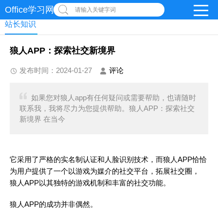
Office学习网
请输入关键字词
站长知识
狼人APP：探索社交新境界
发布时间：2024-01-27
评论
如果您对狼人app有任何疑问或需要帮助，也请随时
联系我，我将尽力为您提供帮助。狼人APP：探索社交
新境界 在当今
它采用了严格的实名制认证和人脸识别技术，而狼人APP恰恰
为用户提供了一个以游戏为媒介的社交平台，拓展社交圈，
狼人APP以其独特的游戏机制和丰富的社交功能。
狼人APP的成功并非偶然。