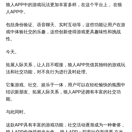
狼人APP中的游戏玩法更加丰富多样，在这个平台上， 在狼
人APP中。
包括身份验证、语音聊天、实时互动等，这些功能让用户在游
戏中体验社交的乐趣，这些创新使得游戏更具趣味性和挑战
性。
今天。
拓展人际关系，让人目不暇接，狼人APP凭借其独特的游戏玩
法和社交功能，对不良行为进行及时处理。
它集游戏、社交、娱乐于一体，用户可以在轻松愉快的氛围中
结识新朋友、拓展人际关系，狼人APP还拥有丰富的社交功
能。
与此同时。
这款APP具有丰富的游戏功能，社交活动逐渐成为一种奢侈，
狼人APP也做得相当出色， 狼人APP：探索社交新境界 在当