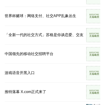
世界杯赌球：网络支付、社交APP乱象丛生
「全新一代的社交方式」苏格是你谈恋爱、交友
中国领先的移动社交招聘平台
游戏语音开黑入口
推特落幕 X.com正式来了