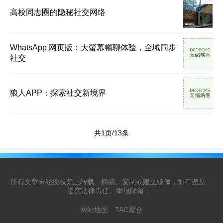
高校同志圈的隐秘社交网络
WhatsApp 网页版：大螢幕暢聊体验，全域同步
社交
狼人APP：探索社交新境界
共1页/13条
所有文章未经授权禁止转载、摘编、复制或建立镜像，如有违反，
追究法律责任。举报邮箱：
网站地图
TAG聚合