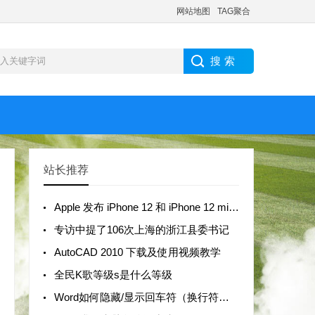
网站地图
TAG聚合
站长推荐
Apple 发布 iPhone 12 和 iPhone 12 mini：支持
专访中提了106次上海的浙江县委书记
AutoCAD 2010 下载及使用视频教学
全民K歌等级s是什么等级
Word如何隐藏/显示回车符（换行符，段