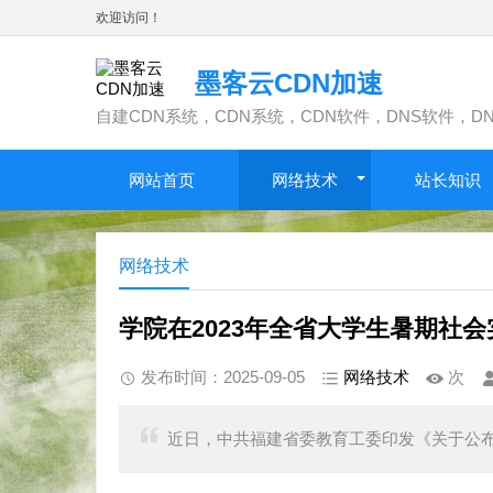
欢迎访问！
墨客云CDN加速
自建CDN系统，CDN系统，CDN软件，DNS软件，D
网站首页
网络技术
站长知识
网络技术
学院在2023年全省大学生暑期社
发布时间：2025-09-05
网络技术
次
近日，中共福建省委教育工委印发《关于公布“追