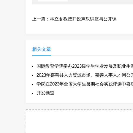
上一篇：
林立君教授开设声乐讲座与公开课
相关文章
国际教育学院举办2023级学生学业发展及职业生
2023年嘉善县人力资源市场、嘉善人事人才网公
学院在2023年全省大学生暑期社会实践评选中喜
开发频道