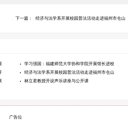
下一篇：
经济与法学系开展校园普法活动走进福州市仓山
涯
学习强国：福建师范大学协和学院开展馆长进校
开
经济与法学系开展校园普法活动走进福州市仓山
获
林立君教授开设声乐讲座与公开课
广告位