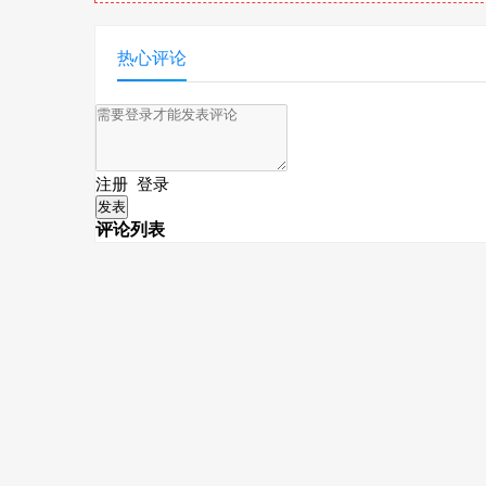
热心评论
注册
登录
评论列表