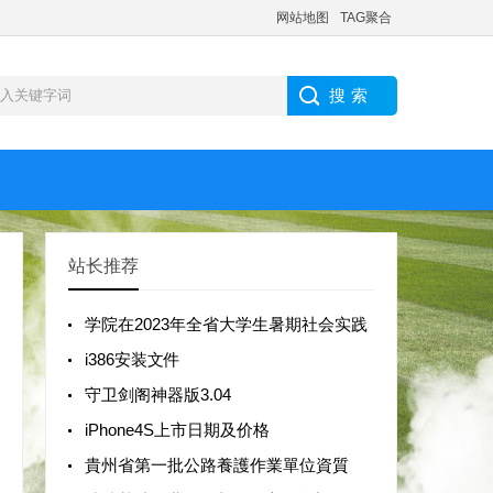
网站地图
TAG聚合
站长推荐
学院在2023年全省大学生暑期社会实践
i386安装文件
守卫剑阁神器版3.04
iPhone4S上市日期及价格
貴州省第一批公路養護作業單位資質