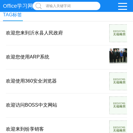
Office学习网
请输入关键字词
TAG标签
欢迎您来到沂水县人民政府
欢迎您使用ARP系统
欢迎使用360安全浏览器
欢迎访问BOSS中文网站
欢迎来到纷享销客