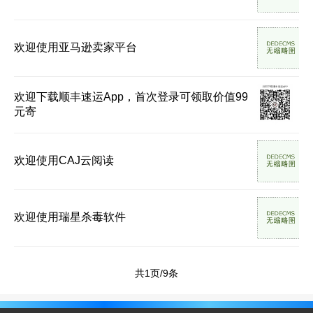
欢迎使用亚马逊卖家平台
欢迎下载顺丰速运App，首次登录可领取价值99
元寄
欢迎使用CAJ云阅读
欢迎使用瑞星杀毒软件
共1页/9条