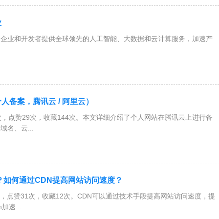
业
为企业和开发者提供全球领先的人工智能、大数据和云计算服务，加速产
人备案，腾讯云 / 阿里云）
w次，点赞29次，收藏144次。本文详细介绍了个人网站在腾讯云上进行备
名、云...
？如何通过CDN提高网站访问速度？
k次，点赞31次，收藏12次。CDN可以通过技术手段提高网站访问速度，提
加速...