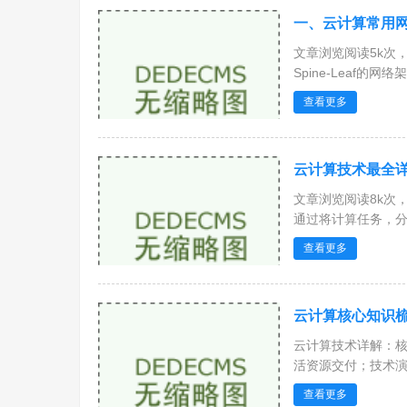
一、云计算常用
文章浏览阅读5k次
Spine-Leaf的网络架
查看更多
云计算技术最全详
文章浏览阅读8k次，点
通过将计算任务，分解
查看更多
云计算核心知识
云计算技术详解：核
活资源交付；技术演进
查看更多