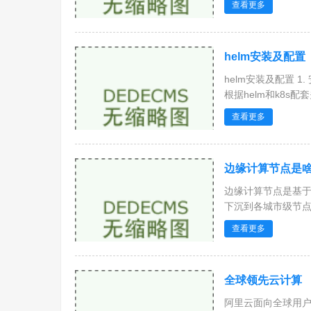
查看更多
helm安装及配置
helm安装及配置 1. 安装
根据helm和k8s配
查看更多
边缘计算节点是啥
边缘计算节点是基于
下沉到各城市级节点.
查看更多
全球领先云计算
阿里云面向全球用