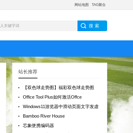
网站地图
TAG聚合
站长推荐
【双色球走势图】福彩双色球走势图
Office Tool Plus如何激活Offce
Windows11游览器中滑动页面文字发虚
Bamboo River House
芯象便携编码器