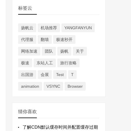
标签云
扬帆云
机场推荐
YANGFANYUN
代理服
翻墙
极速秒开
网络加速
团队
扬帆
关于
极速
东站人工
旅行攻略
出国游
会展
Test
T
animation
VSYNC
Browser
猜你喜欢
了解CDN默认缓存时间并配置缓存过期