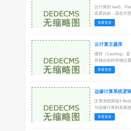
云计算的 IaaS、
高度自由，适合大型企
查看更多
云计算主题库
缓存（Cachin
存储在临时存储位置，
查看更多
边缘计算系统逻
文章浏览阅读3.9
与边缘计算的发展趋势
查看更多