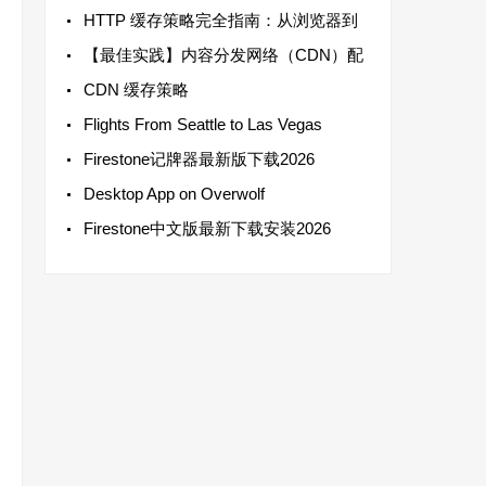
HTTP 缓存策略完全指南：从浏览器到
【最佳实践】内容分发网络（CDN）配
CDN 缓存策略
Flights From Seattle to Las Vegas
Firestone记牌器最新版下载2026
Desktop App on Overwolf
Firestone中文版最新下载安装2026